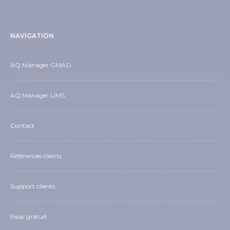
NAVIGATION
AQ Manager GMAO
AQ Manager LIMS
Contact
Références clients
Support clients
Essai gratuit