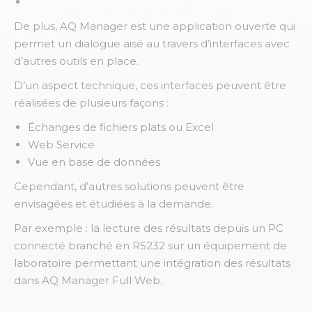
De plus, AQ Manager est une application ouverte qui
permet un dialogue aisé au travers d’interfaces avec
d’autres outils en place.
D’un aspect technique, ces interfaces peuvent être
réalisées de plusieurs façons :
Échanges de fichiers plats ou Excel
Web Service
Vue en base de données
Cependant, d’autres solutions peuvent être
envisagées et étudiées à la demande.
Par exemple : la lecture des résultats depuis un PC
connecté branché en RS232 sur un équipement de
laboratoire permettant une intégration des résultats
dans AQ Manager Full Web.