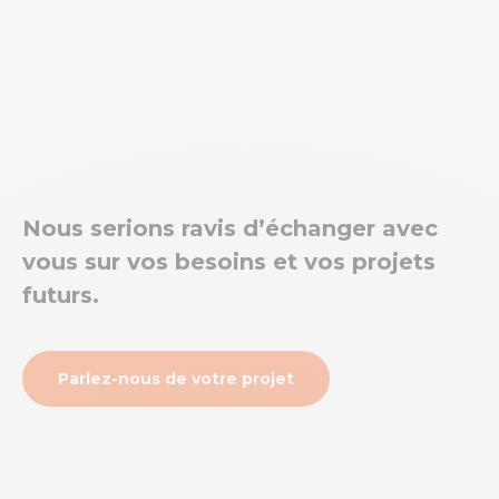
Nous serions ravis d’échanger avec
vous sur vos besoins et vos projets
futurs.
Parlez-nous de votre projet