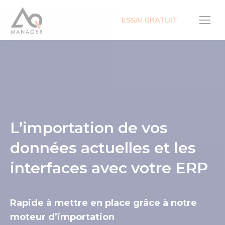
ESSAI GRATUIT
L’importation de vos
données actuelles et les
interfaces avec votre ERP
Rapide à mettre en place grâce à notre
moteur d’importation