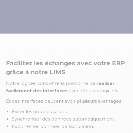
Facilitez les échanges avec votre ERP
grâce à notre LIMS
Notre logiciel vous offre la possibilité de
réaliser
facilement des interfaces
avec d’autres logiciels.
Et ces interfaces peuvent avoir plusieurs avantages :
Éviter les doubles saisies,
Synchroniser des données automatiquement
Exporter les données de facturation,