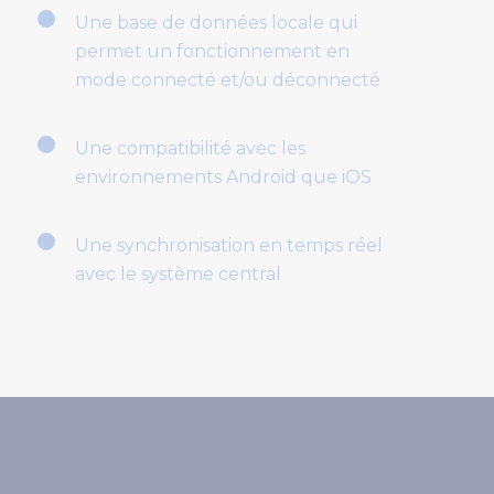
Une base de données locale qui
permet un fonctionnement en
mode connecté et/ou déconnecté
Une compatibilité avec les
environnements Android que iOS
Une synchronisation en temps réel
avec le système central