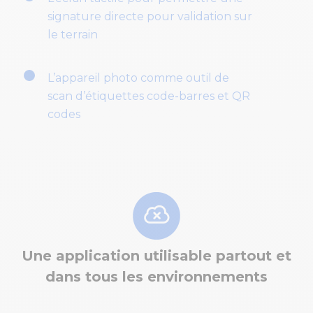
signature directe pour validation sur
le terrain
L’appareil photo comme outil de
scan d’étiquettes code-barres et QR
codes
Une application utilisable partout et
dans tous les environnements