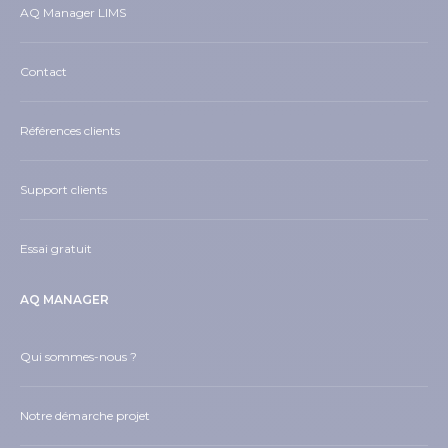
AQ Manager LIMS
Contact
Références clients
Support clients
Essai gratuit
AQ MANAGER
Qui sommes-nous ?
Notre démarche projet