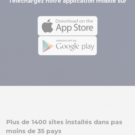
Téléchargez notre application mobile sur
Plus de 1400 sites installés dans pas
moins de 35 pays