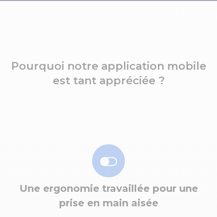
Pourquoi notre application mobile
est tant appréciée ?
Une ergonomie travaillée pour une
prise en main aisée