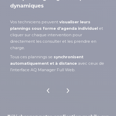
dynamiques
Vos techniciens peuvent
visualiser leurs
plannings sous forme d’agenda individuel
et
cliquer sur chaque intervention pour
directement les consulter et les prendre en
charge.
Tous ces plannings se
synchronisent
automatiquement et à distance
avec ceux de
l’interface AQ Manager Full Web.