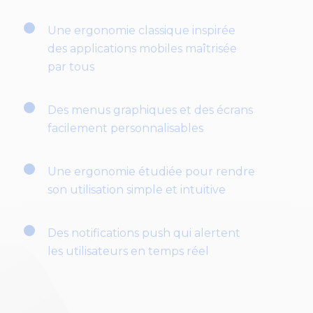
Une ergonomie classique inspirée
des applications mobiles maîtrisée
par tous
Des menus graphiques et des écrans
facilement personnalisables
Une ergonomie étudiée pour rendre
son utilisation simple et intuitive
Des notifications push qui alertent
les utilisateurs en temps réel