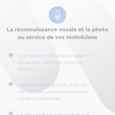
La reconnaissance vocale et la photo
au service de vos techniciens
Une utilisation de la reconnaissance
vocale pour dicter vos comptes
rendus
L’appareil photo pour illustrer vos
interventions, vos équipements et
vos pièces détachées
L’écran tactile pour permettre une