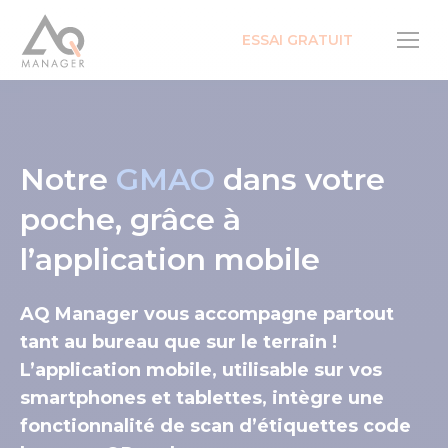
ESSAI GRATUIT
Notre
GMAO
dans votre
poche, grâce à
l’application mobile
AQ Manager
vous accompagne partout
tant au bureau que sur le terrain !
L’application mobile, utilisable sur vos
smartphones et tablettes, intègre une
fonctionnalité de scan d’étiquettes code