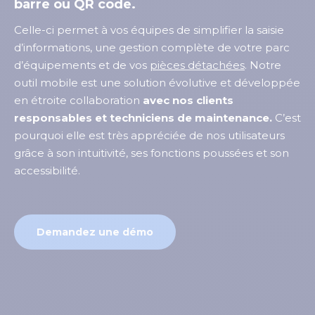
barre ou QR code.
Celle-ci permet à vos équipes de simplifier la saisie
d’informations, une gestion complète de votre parc
d’équipements et de vos
pièces détachées
. Notre
outil mobile est une solution évolutive et développée
en étroite collaboration
avec nos clients
responsables et techniciens de maintenance.
C’est
pourquoi elle est très appréciée de nos utilisateurs
grâce à son intuitivité, ses fonctions poussées et son
accessibilité.
Demandez une démo