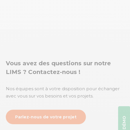
Vous avez des questions sur notre
LIMS ? Contactez-nous !
Nos équipes sont à votre disposition pour échanger
avec vous sur vos besoins et vos projets.
Parlez-nous de votre projet