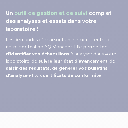
Un
outil de gestion et de suivi
complet
des analyses et essais dans votre
laboratoire !
Les demandes d’essai sont un élément central de
notre application
AQ Manager
. Elle permettent
d’identifier vos échantillons
à analyser dans votre
laboratoire, de
suivre leur état d’avancement
, de
saisir des résultats,
de
générer vos bulletins
d’analyse
et vos
certificats de conformité
.