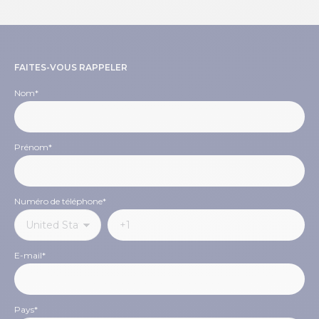
FAITES-VOUS RAPPELER
Nom
*
Prénom
*
Numéro de téléphone
*
E-mail
*
Pays
*