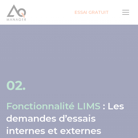
ESSAI GRATUIT
02.
Fonctionnalité LIMS
: Les
demandes d’essais
internes et externes