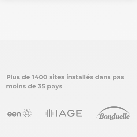
Plus de 1400 sites installés dans pas
moins de 35 pays