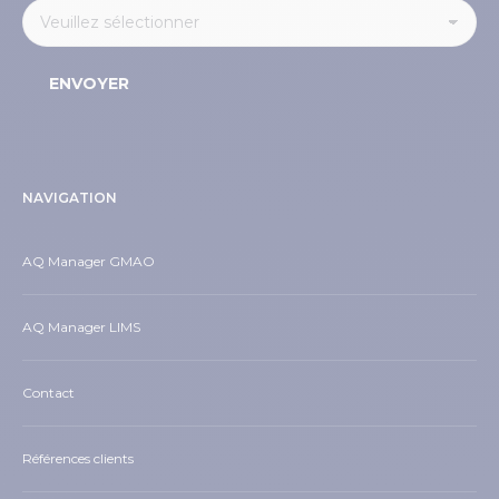
NAVIGATION
AQ Manager GMAO
AQ Manager LIMS
Contact
Références clients