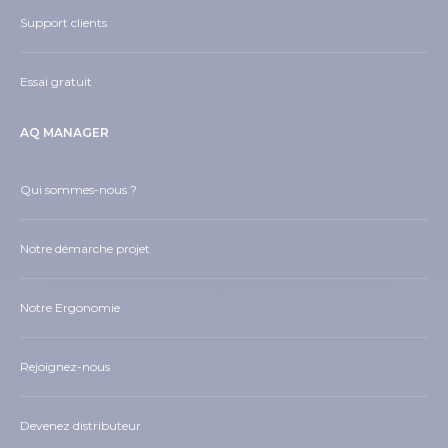
Support clients
Essai gratuit
AQ MANAGER
Qui sommes-nous ?
Notre démarche projet
Notre Ergonomie
Rejoignez-nous
Devenez distributeur