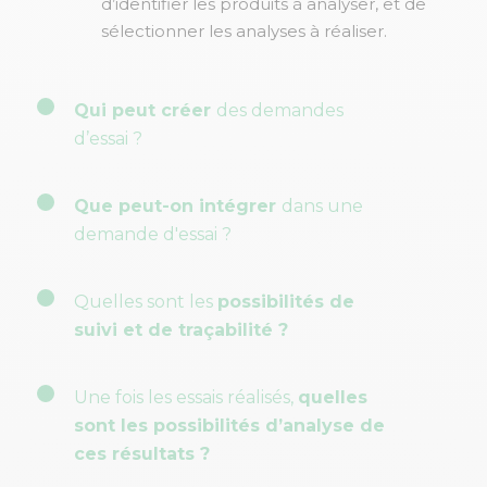
d’identifier les produits à analyser, et de
sélectionner les analyses à réaliser.
Qui peut créer
des demandes
d’essai ?
Que peut-on intégrer
dans une
demande d'essai ?
Quelles sont les
possibilités de
suivi et de traçabilité ?
Une fois les essais réalisés,
quelles
sont les possibilités d’analyse de
ces résultats ?