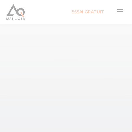
ESSAI GRATUIT