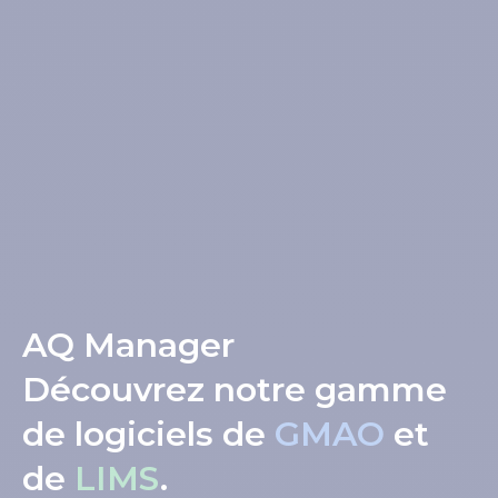
AQ Manager
Découvrez notre gamme
de logiciels de
GMAO
et
de
LIMS
.