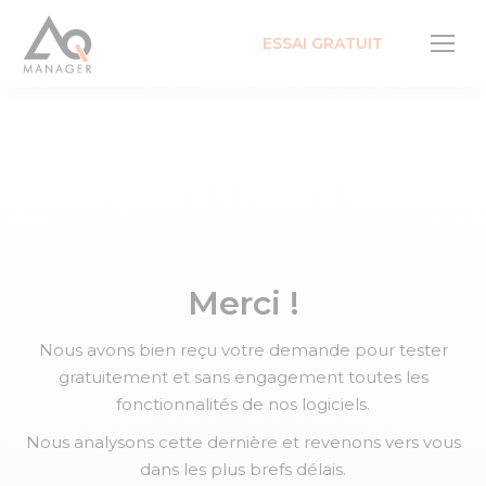
ESSAI GRATUIT
Merci !
Nous avons bien reçu votre demande pour tester
gratuitement et sans engagement toutes les
fonctionnalités de nos logiciels.
Nous analysons cette dernière et revenons vers vous
dans les plus brefs délais.