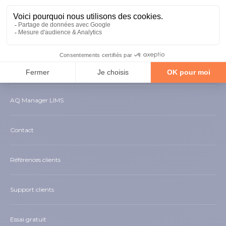
NAVIGATION
AQ Manager GMAO
AQ Manager LIMS
Contact
Références clients
Support clients
Essai gratuit