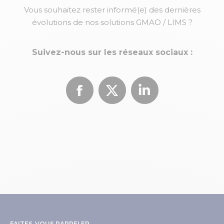
Vous souhaitez rester informé(e) des dernières
évolutions de nos solutions GMAO / LIMS ?
Suivez-nous sur les réseaux sociaux :
Facebook
X
LinkedIn
FAITES-VOUS RAPPELER