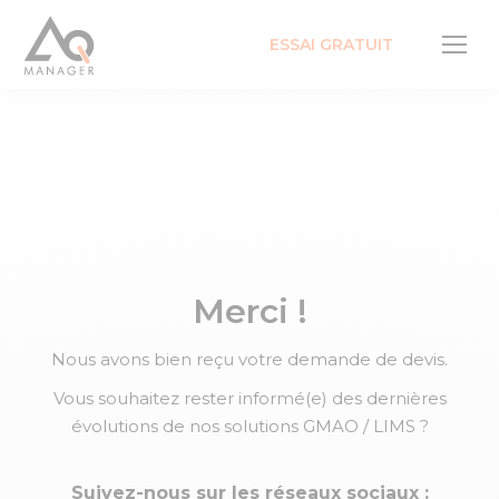
ESSAI GRATUIT
Merci !
Nous avons bien reçu votre demande de devis.
Vous souhaitez rester informé(e) des dernières
évolutions de nos solutions GMAO / LIMS ?
Suivez-nous sur les réseaux sociaux :