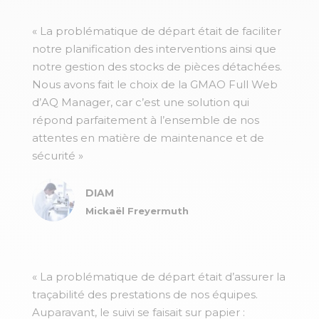
« La problématique de départ était de faciliter
notre planification des interventions ainsi que
notre gestion des stocks de pièces détachées.
Nous avons fait le choix de la GMAO Full Web
d’AQ Manager, car c’est une solution qui
répond parfaitement à l’ensemble de nos
attentes en matière de maintenance et de
sécurité »
DIAM
Mickaël Freyermuth
« La problématique de départ était d’assurer la
traçabilité des prestations de nos équipes.
Auparavant, le suivi se faisait sur papier :