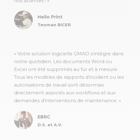
nos attentes ! »
Helio Print
Teoman BICER
« Votre solution logicielle GMAO s’intègre dans
notre quotidien. Les documents Word ou
Excel ont été supprimés au fur et à mesure.
Tous les modèles de rapports d’incident ou les
autorisations de travail sont désormais
directement associés aux workflows et aux
demandes d’interventions de maintenance. »
EBRC
D.S. et A.V.