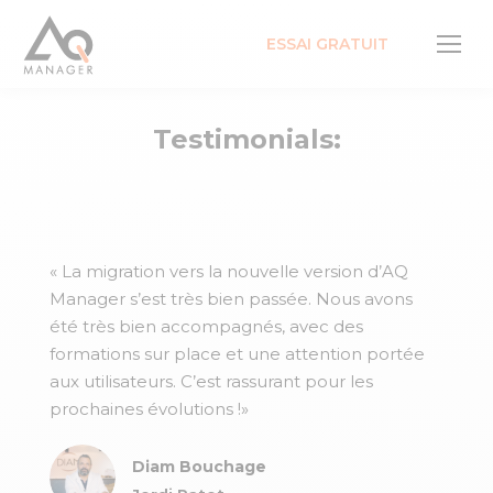
ESSAI GRATUIT
Testimonials:
« La migration vers la nouvelle version d’AQ
Manager s’est très bien passée. Nous avons
été très bien accompagnés, avec des
formations sur place et une attention portée
aux utilisateurs. C’est rassurant pour les
prochaines évolutions !»
Diam Bouchage