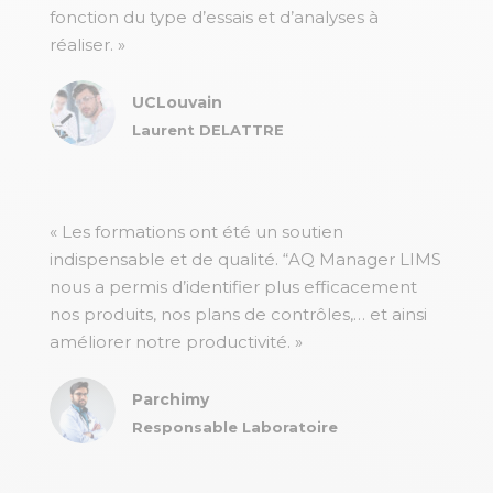
fonction du type d’essais et d’analyses à
réaliser. »
UCLouvain
Laurent DELATTRE
« Les formations ont été un soutien
indispensable et de qualité. “AQ Manager LIMS
nous a permis d’identifier plus efficacement
nos produits, nos plans de contrôles,… et ainsi
améliorer notre productivité. »
Parchimy
Responsable Laboratoire