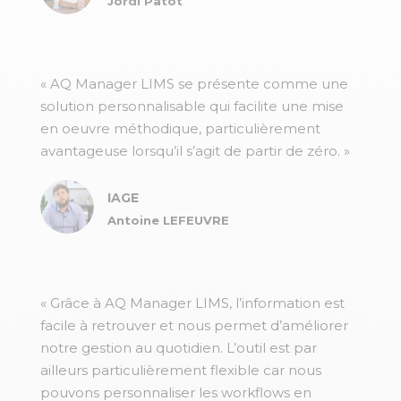
Jordi Patot
« AQ Manager LIMS se présente comme une
solution personnalisable qui facilite une mise
en oeuvre méthodique, particulièrement
avantageuse lorsqu’il s’agit de partir de zéro. »
IAGE
Antoine LEFEUVRE
« Grâce à AQ Manager LIMS, l’information est
facile à retrouver et nous permet d’améliorer
notre gestion au quotidien. L’outil est par
ailleurs particulièrement flexible car nous
pouvons personnaliser les workflows en