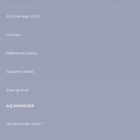
AQ Manager LIMS
Contact
Références clients
Support clients
Essai gratuit
AQ MANAGER
Qui sommes-nous ?