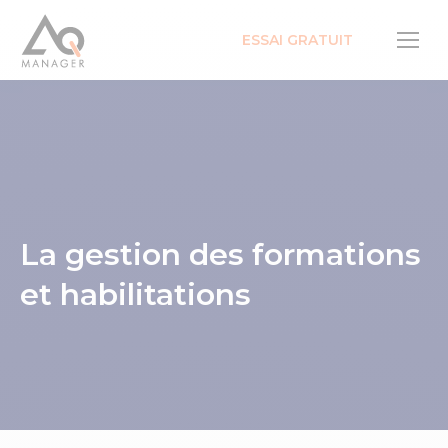
ESSAI GRATUIT
La gestion des formations
et habilitations