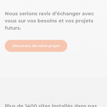
Nous serions ravis d’échanger avec
vous sur vos besoins et vos projets
futurs.
Discutons de votre projet
Plus de 1400 sites installés dans pas