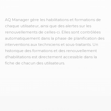
AQ Manager gère les habilitations et formations de
chaque utilisateur, ainsi que des alertes sur les
renouvellements de celles-ci. Elles sont contrôlées
automatiquement dans la phase de planification des
interventions aux techniciens et sous-traitants. Un
historique des formations et des renouvellement
d’habilitations est directement accessible dans la
fiche de chacun des utilisateurs.